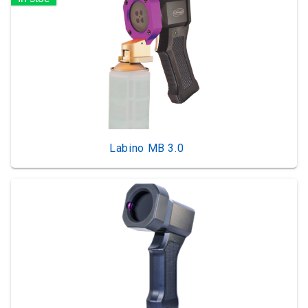
Labino MB 3.0