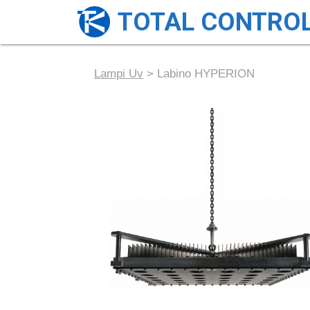
TOTAL CONTRO
Lampi Uv
> Labino HYPERION