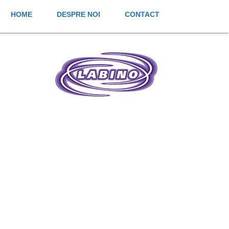
HOME
DESPRE NOI
CONTACT